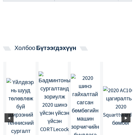
Холбоо
Бүтээгдэхүүн