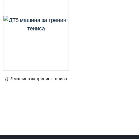
ДТ5 машина за тренинг тениса