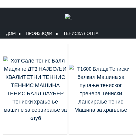
ДОМ
ПРОИЗВОДИ
ТЕНИСКА ЛОПТА