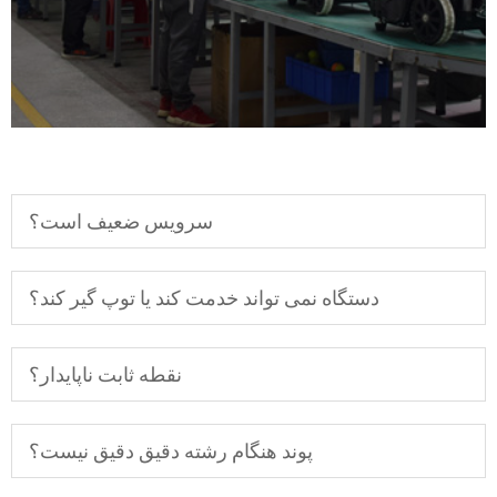
سرویس ضعیف است؟
دستگاه نمی تواند خدمت کند یا توپ گیر کند؟
نقطه ثابت ناپایدار؟
پوند هنگام رشته دقیق دقیق نیست؟