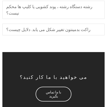
رشته دستگاه رشته ، پوند کشویی یا کلیپ ها محکم
نیست؟
راکت بدمینتون تغییر شکل می یابد. دلایل چیست؟
می خواهید با ما کار کنید؟
با ما تماس
بگیرید