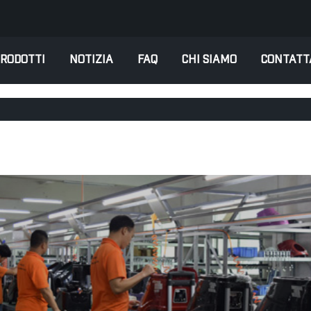
RODOTTI
NOTIZIA
FAQ
CHI SIAMO
CONTATT