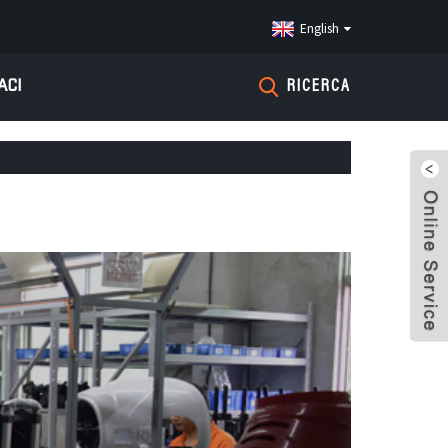
English
ACI
RICERCA