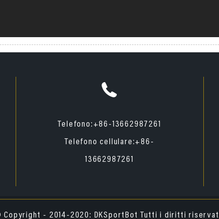
Telefono:
+86-13662987261
Telefono cellulare:
+86-
13662987261
 Copyright - 2014-2020: DKSportBot Tutti i diritti riservat