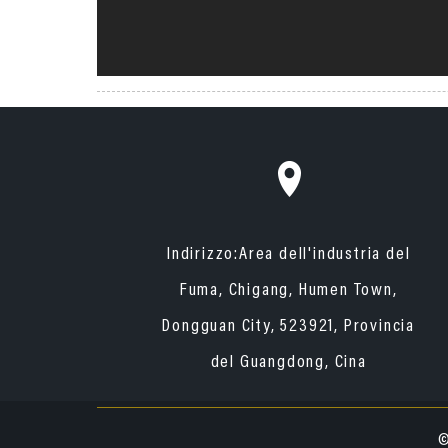
Indirizzo:
Area dell'industria del
Fuma, Chigang, Humen Town,
Dongguan City, 523921, Provincia
del Guangdong, Cina
©