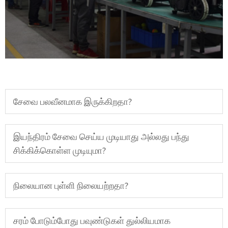
சேவை பலவீனமாக இருக்கிறதா?
இயந்திரம் சேவை செய்ய முடியாது அல்லது பந்து
சிக்கிக்கொள்ள முடியுமா?
நிலையான புள்ளி நிலையற்றதா?
சரம் போடும்போது பவுண்டுகள் துல்லியமாக